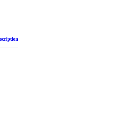
scription